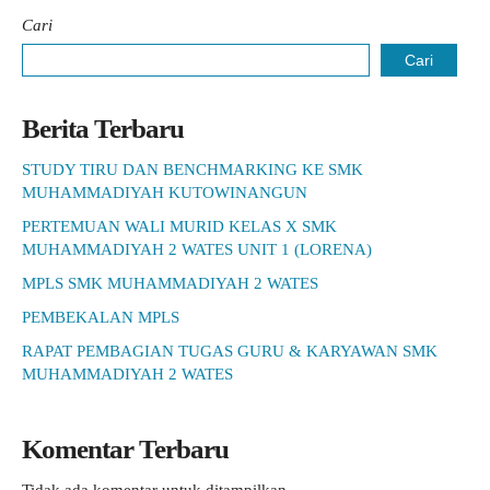
Cari
Cari
Berita Terbaru
STUDY TIRU DAN BENCHMARKING KE SMK
MUHAMMADIYAH KUTOWINANGUN
PERTEMUAN WALI MURID KELAS X SMK
MUHAMMADIYAH 2 WATES UNIT 1 (LORENA)
MPLS SMK MUHAMMADIYAH 2 WATES
PEMBEKALAN MPLS
RAPAT PEMBAGIAN TUGAS GURU & KARYAWAN SMK
MUHAMMADIYAH 2 WATES
Komentar Terbaru