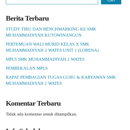
Cari
Berita Terbaru
STUDY TIRU DAN BENCHMARKING KE SMK
MUHAMMADIYAH KUTOWINANGUN
PERTEMUAN WALI MURID KELAS X SMK
MUHAMMADIYAH 2 WATES UNIT 1 (LORENA)
MPLS SMK MUHAMMADIYAH 2 WATES
PEMBEKALAN MPLS
RAPAT PEMBAGIAN TUGAS GURU & KARYAWAN SMK
MUHAMMADIYAH 2 WATES
Komentar Terbaru
Tidak ada komentar untuk ditampilkan.