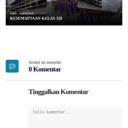
Oleh : smkm2wts
KESEMAPTAAN KELAS XII
Artikel ini memiliki
0 Komentar
Tinggalkan Komentar