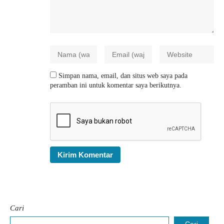
Simpan nama, email, dan situs web saya pada
peramban ini untuk komentar saya berikutnya.
Cari