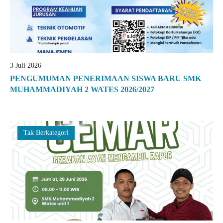
3 Juli 2026
PENGUMUMAN PENERIMAAN SISWA BARU SMK
MUHAMMADIYAH 2 WATES 2026/2027
Tak Berkategori