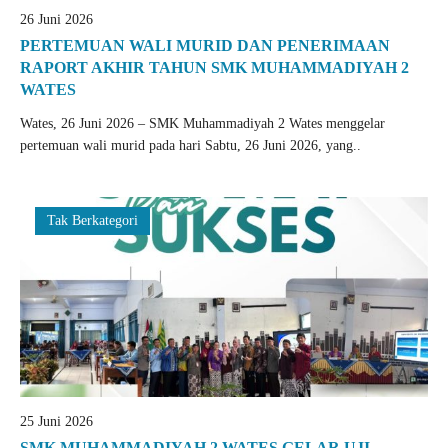
26 Juni 2026
PERTEMUAN WALI MURID DAN PENERIMAAN
RAPORT AKHIR TAHUN SMK MUHAMMADIYAH 2
WATES
Wates, 26 Juni 2026 – SMK Muhammadiyah 2 Wates menggelar
pertemuan wali murid pada hari Sabtu, 26 Juni 2026, yang..
Tak Berkategori
25 Juni 2026
SMK MUHAMMADIYAH 2 WATES GELAR UJI