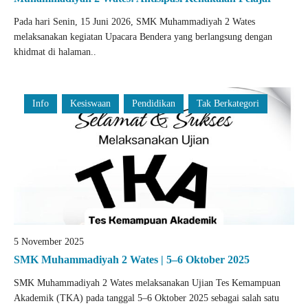
Pada hari Senin, 15 Juni 2026, SMK Muhammadiyah 2 Wates
melaksanakan kegiatan Upacara Bendera yang berlangsung dengan
khidmat di halaman..
Info
Kesiswaan
Pendidikan
Tak Berkategori
5 November 2025
SMK Muhammadiyah 2 Wates | 5–6 Oktober 2025
SMK Muhammadiyah 2 Wates melaksanakan Ujian Tes Kemampuan
Akademik (TKA) pada tanggal 5–6 Oktober 2025 sebagai salah satu