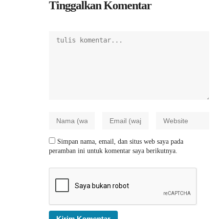
Tinggalkan Komentar
Simpan nama, email, dan situs web saya pada
peramban ini untuk komentar saya berikutnya.