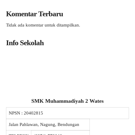
Komentar Terbaru
Tidak ada komentar untuk ditampilkan.
Info Sekolah
SMK Muhammadiyah 2 Wates
NPSN :
20402815
Jalan Pahlawan, Nagung, Bendungan