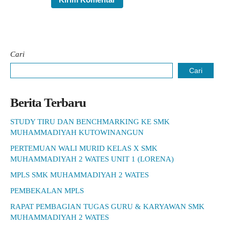
Cari
Cari
Berita Terbaru
STUDY TIRU DAN BENCHMARKING KE SMK
MUHAMMADIYAH KUTOWINANGUN
PERTEMUAN WALI MURID KELAS X SMK
MUHAMMADIYAH 2 WATES UNIT 1 (LORENA)
MPLS SMK MUHAMMADIYAH 2 WATES
PEMBEKALAN MPLS
RAPAT PEMBAGIAN TUGAS GURU & KARYAWAN SMK
MUHAMMADIYAH 2 WATES