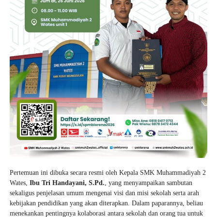
Pertemuan ini dibuka secara resmi oleh Kepala SMK Muhammadiyah 2
Wates,
Ibu Tri Handayani, S.Pd.
, yang menyampaikan sambutan
sekaligus penjelasan umum mengenai visi dan misi sekolah serta arah
kebijakan pendidikan yang akan diterapkan. Dalam paparannya, beliau
menekankan pentingnya kolaborasi antara sekolah dan orang tua untuk