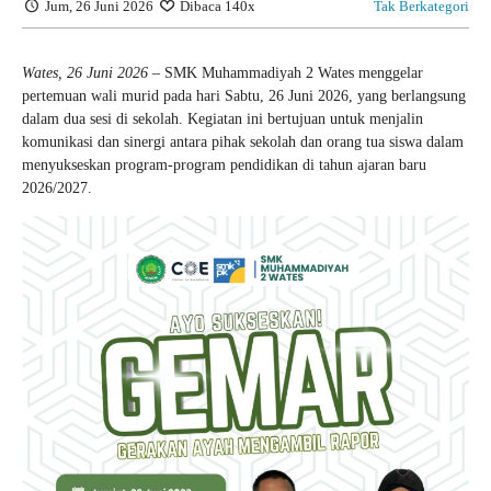
Jum, 26 Juni 2026
Dibaca 140x
Tak Berkategori
Wates, 26 Juni 2026
– SMK Muhammadiyah 2 Wates menggelar
pertemuan wali murid pada hari Sabtu, 26 Juni 2026, yang berlangsung
dalam dua sesi di sekolah. Kegiatan ini bertujuan untuk menjalin
komunikasi dan sinergi antara pihak sekolah dan orang tua siswa dalam
menyukseskan program-program pendidikan di tahun ajaran baru
2026/2027.