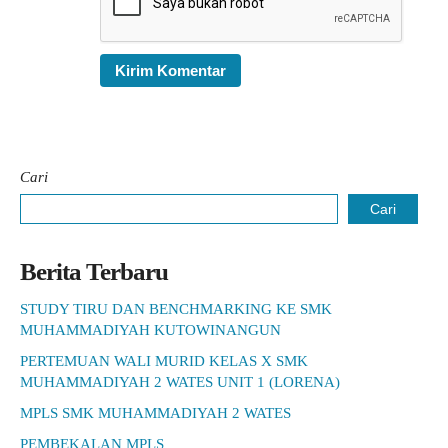
Cari
Cari
Berita Terbaru
STUDY TIRU DAN BENCHMARKING KE SMK
MUHAMMADIYAH KUTOWINANGUN
PERTEMUAN WALI MURID KELAS X SMK
MUHAMMADIYAH 2 WATES UNIT 1 (LORENA)
MPLS SMK MUHAMMADIYAH 2 WATES
PEMBEKALAN MPLS