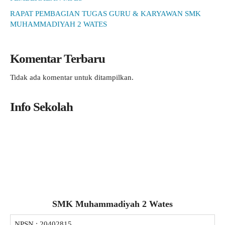
RAPAT PEMBAGIAN TUGAS GURU & KARYAWAN SMK
MUHAMMADIYAH 2 WATES
Komentar Terbaru
Tidak ada komentar untuk ditampilkan.
Info Sekolah
SMK Muhammadiyah 2 Wates
NPSN :
20402815