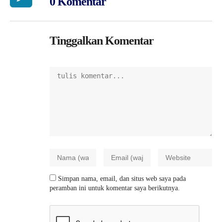
0 Komentar
Tinggalkan Komentar
Simpan nama, email, dan situs web saya pada
peramban ini untuk komentar saya berikutnya.