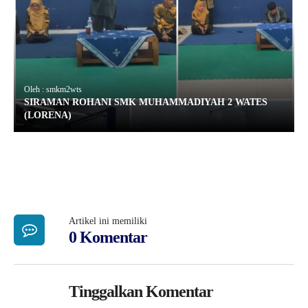
Oleh : smkm2wts
SIRAMAN ROHANI SMK MUHAMMADIYAH 2 WATES
(LORENA)
Artikel ini memiliki
0 Komentar
Tinggalkan Komentar