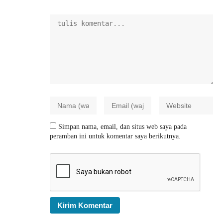
Simpan nama, email, dan situs web saya pada
peramban ini untuk komentar saya berikutnya.