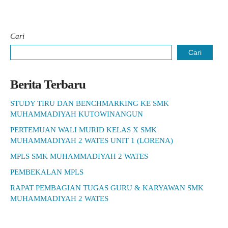
Cari
Cari
Berita Terbaru
STUDY TIRU DAN BENCHMARKING KE SMK
MUHAMMADIYAH KUTOWINANGUN
PERTEMUAN WALI MURID KELAS X SMK
MUHAMMADIYAH 2 WATES UNIT 1 (LORENA)
MPLS SMK MUHAMMADIYAH 2 WATES
PEMBEKALAN MPLS
RAPAT PEMBAGIAN TUGAS GURU & KARYAWAN SMK
MUHAMMADIYAH 2 WATES