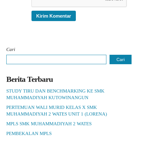
Cari
Cari
Berita Terbaru
STUDY TIRU DAN BENCHMARKING KE SMK
MUHAMMADIYAH KUTOWINANGUN
PERTEMUAN WALI MURID KELAS X SMK
MUHAMMADIYAH 2 WATES UNIT 1 (LORENA)
MPLS SMK MUHAMMADIYAH 2 WATES
PEMBEKALAN MPLS