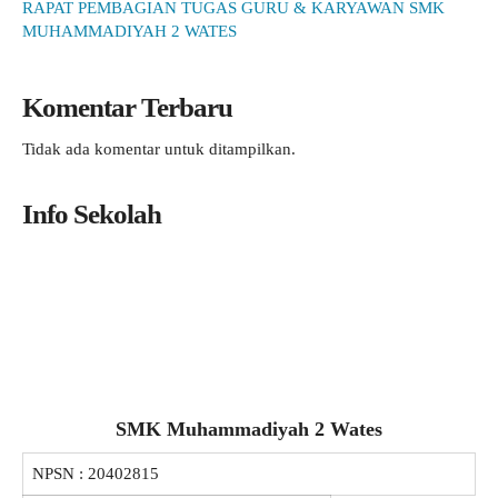
RAPAT PEMBAGIAN TUGAS GURU & KARYAWAN SMK
MUHAMMADIYAH 2 WATES
Komentar Terbaru
Tidak ada komentar untuk ditampilkan.
Info Sekolah
SMK Muhammadiyah 2 Wates
NPSN :
20402815