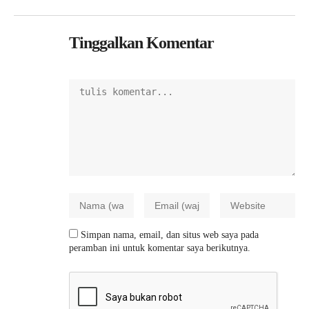
Tinggalkan Komentar
Simpan nama, email, dan situs web saya pada
peramban ini untuk komentar saya berikutnya.