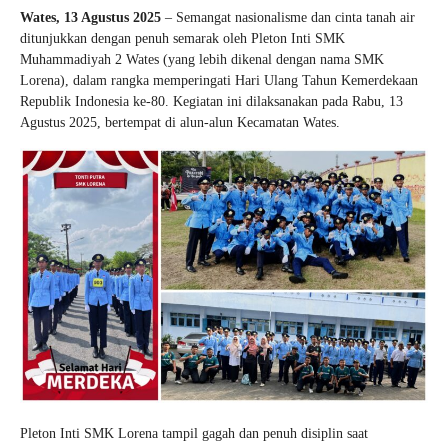
Wates, 13 Agustus 2025
– Semangat nasionalisme dan cinta tanah air
ditunjukkan dengan penuh semarak oleh Pleton Inti SMK
Muhammadiyah 2 Wates (yang lebih dikenal dengan nama SMK
Lorena), dalam rangka memperingati Hari Ulang Tahun Kemerdekaan
Republik Indonesia ke-80. Kegiatan ini dilaksanakan pada Rabu, 13
Agustus 2025, bertempat di alun-alun Kecamatan Wates.
Pleton Inti SMK Lorena tampil gagah dan penuh disiplin saat