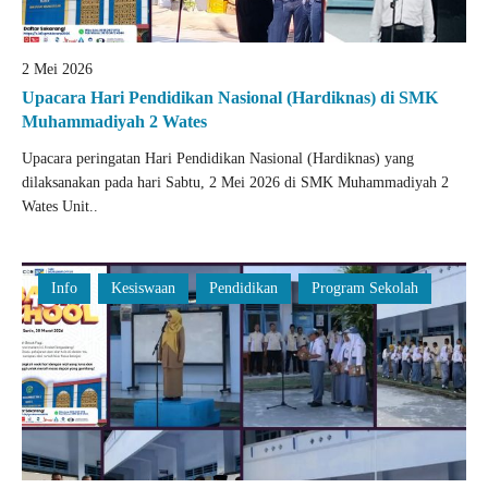
2 Mei 2026
Upacara Hari Pendidikan Nasional (Hardiknas) di SMK
Muhammadiyah 2 Wates
Upacara peringatan Hari Pendidikan Nasional (Hardiknas) yang
dilaksanakan pada hari Sabtu, 2 Mei 2026 di SMK Muhammadiyah 2
Wates Unit..
Info
Kesiswaan
Pendidikan
Program Sekolah