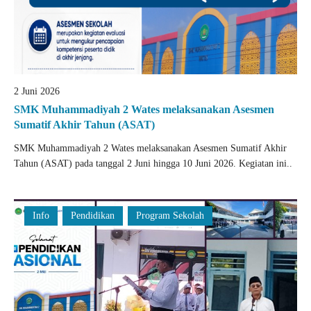
2 Juni 2026
SMK Muhammadiyah 2 Wates melaksanakan Asesmen
Sumatif Akhir Tahun (ASAT)
SMK Muhammadiyah 2 Wates melaksanakan Asesmen Sumatif Akhir
Tahun (ASAT) pada tanggal 2 Juni hingga 10 Juni 2026. Kegiatan ini..
Info
Pendidikan
Program Sekolah