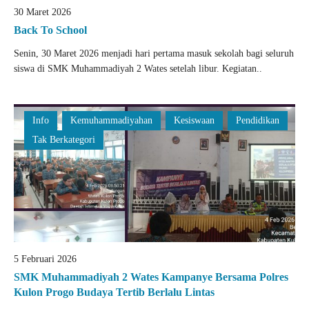
30 Maret 2026
Back To School
Senin, 30 Maret 2026 menjadi hari pertama masuk sekolah bagi seluruh
siswa di SMK Muhammadiyah 2 Wates setelah libur. Kegiatan..
Info
Kemuhammadiyahan
Kesiswaan
Pendidikan
Tak Berkategori
5 Februari 2026
SMK Muhammadiyah 2 Wates Kampanye Bersama Polres
Kulon Progo Budaya Tertib Berlalu Lintas