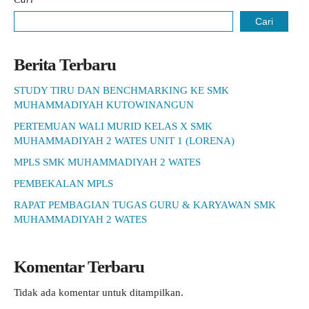
Cari
Berita Terbaru
STUDY TIRU DAN BENCHMARKING KE SMK
MUHAMMADIYAH KUTOWINANGUN
PERTEMUAN WALI MURID KELAS X SMK
MUHAMMADIYAH 2 WATES UNIT 1 (LORENA)
MPLS SMK MUHAMMADIYAH 2 WATES
PEMBEKALAN MPLS
RAPAT PEMBAGIAN TUGAS GURU & KARYAWAN SMK
MUHAMMADIYAH 2 WATES
Komentar Terbaru
Tidak ada komentar untuk ditampilkan.