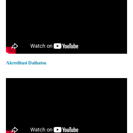
Akreditasi Daihatsu