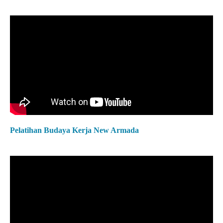
Pelatihan Budaya Kerja New Armada