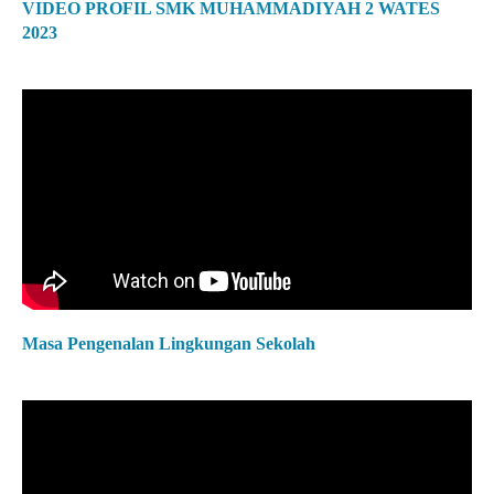
VIDEO PROFIL SMK MUHAMMADIYAH 2 WATES
2023
Masa Pengenalan Lingkungan Sekolah