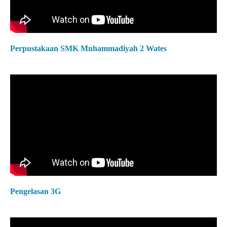
Perpustakaan SMK Muhammadiyah 2 Wates
Pengelasan 3G