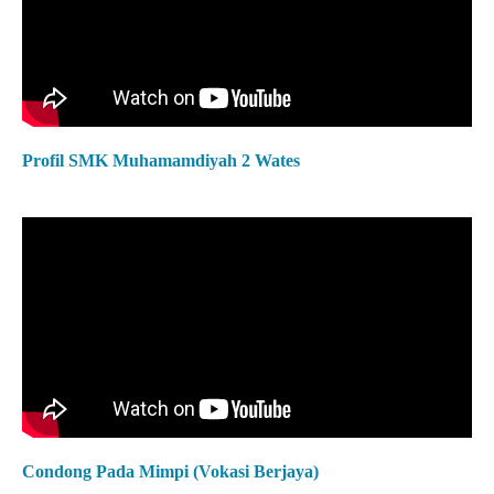
Profil SMK Muhamamdiyah 2 Wates
Condong Pada Mimpi (Vokasi Berjaya)