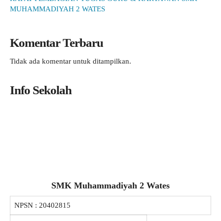
MUHAMMADIYAH 2 WATES
Komentar Terbaru
Tidak ada komentar untuk ditampilkan.
Info Sekolah
SMK Muhammadiyah 2 Wates
NPSN :
20402815