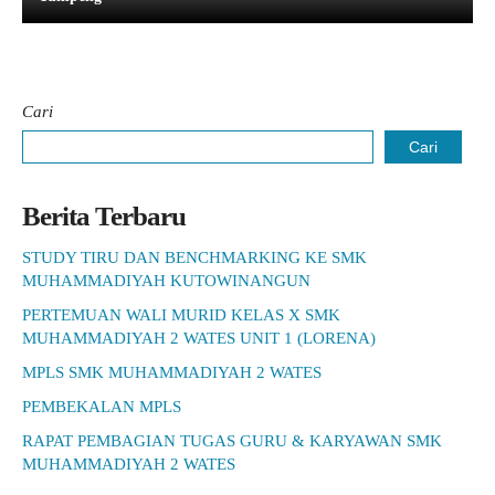
Cari
Cari
Berita Terbaru
STUDY TIRU DAN BENCHMARKING KE SMK
MUHAMMADIYAH KUTOWINANGUN
PERTEMUAN WALI MURID KELAS X SMK
MUHAMMADIYAH 2 WATES UNIT 1 (LORENA)
MPLS SMK MUHAMMADIYAH 2 WATES
PEMBEKALAN MPLS
RAPAT PEMBAGIAN TUGAS GURU & KARYAWAN SMK
MUHAMMADIYAH 2 WATES