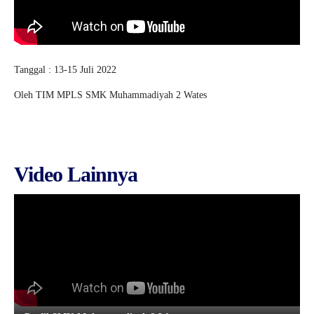
Tanggal : 13-15 Juli 2022
Oleh TIM MPLS SMK Muhammadiyah 2 Wates
Video Lainnya