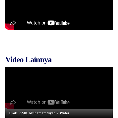
Video Lainnya
Profil SMK Muhamamdiyah 2 Wates