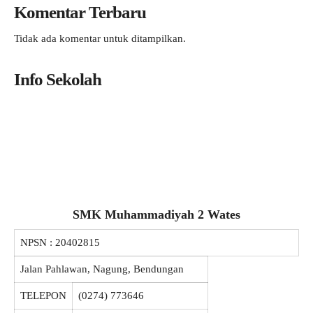
Komentar Terbaru
Tidak ada komentar untuk ditampilkan.
Info Sekolah
SMK Muhammadiyah 2 Wates
NPSN :
20402815
Jalan Pahlawan, Nagung, Bendungan
TELEPON
(0274) 773646