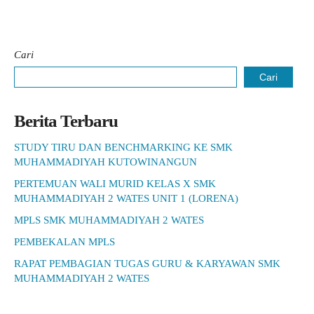
Cari
Cari
Berita Terbaru
STUDY TIRU DAN BENCHMARKING KE SMK
MUHAMMADIYAH KUTOWINANGUN
PERTEMUAN WALI MURID KELAS X SMK
MUHAMMADIYAH 2 WATES UNIT 1 (LORENA)
MPLS SMK MUHAMMADIYAH 2 WATES
PEMBEKALAN MPLS
RAPAT PEMBAGIAN TUGAS GURU & KARYAWAN SMK
MUHAMMADIYAH 2 WATES