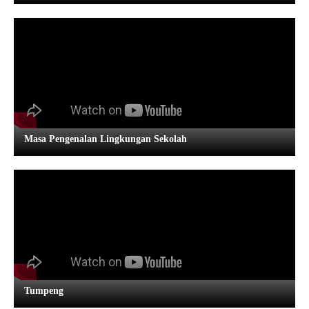
Masa Pengenalan Lingkungan Sekolah
Tumpeng