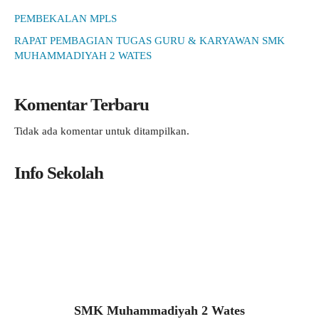
PEMBEKALAN MPLS
RAPAT PEMBAGIAN TUGAS GURU & KARYAWAN SMK
MUHAMMADIYAH 2 WATES
Komentar Terbaru
Tidak ada komentar untuk ditampilkan.
Info Sekolah
SMK Muhammadiyah 2 Wates