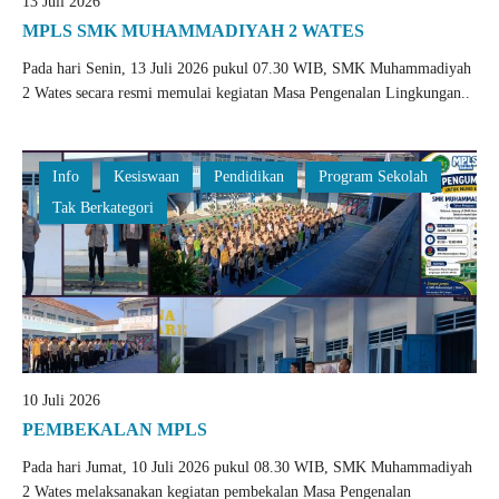
13 Juli 2026
MPLS SMK MUHAMMADIYAH 2 WATES
Pada hari Senin, 13 Juli 2026 pukul 07.30 WIB, SMK Muhammadiyah
2 Wates secara resmi memulai kegiatan Masa Pengenalan Lingkungan..
Info
Kesiswaan
Pendidikan
Program Sekolah
Tak Berkategori
10 Juli 2026
PEMBEKALAN MPLS
Pada hari Jumat, 10 Juli 2026 pukul 08.30 WIB, SMK Muhammadiyah
2 Wates melaksanakan kegiatan pembekalan Masa Pengenalan