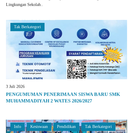
Lingkungan Sekolah..
Tak Berkategori
3 Juli 2026
PENGUMUMAN PENERIMAAN SISWA BARU SMK
MUHAMMADIYAH 2 WATES 2026/2027
Info
Kesiswaan
Pendidikan
Tak Berkategori