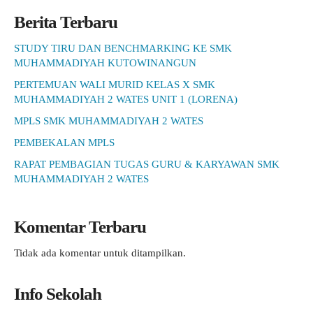
Berita Terbaru
STUDY TIRU DAN BENCHMARKING KE SMK
MUHAMMADIYAH KUTOWINANGUN
PERTEMUAN WALI MURID KELAS X SMK
MUHAMMADIYAH 2 WATES UNIT 1 (LORENA)
MPLS SMK MUHAMMADIYAH 2 WATES
PEMBEKALAN MPLS
RAPAT PEMBAGIAN TUGAS GURU & KARYAWAN SMK
MUHAMMADIYAH 2 WATES
Komentar Terbaru
Tidak ada komentar untuk ditampilkan.
Info Sekolah