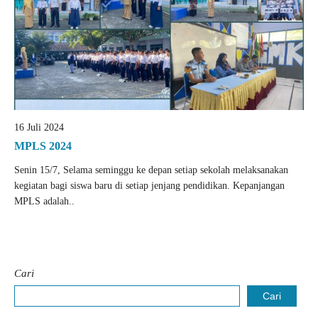
16 Juli 2024
MPLS 2024
Senin 15/7, Selama seminggu ke depan setiap sekolah melaksanakan
kegiatan bagi siswa baru di setiap jenjang pendidikan. Kepanjangan
MPLS adalah..
Cari
Cari