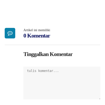
Artikel ini memiliki
0 Komentar
Tinggalkan Komentar