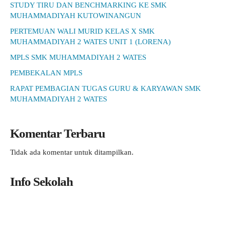
STUDY TIRU DAN BENCHMARKING KE SMK
MUHAMMADIYAH KUTOWINANGUN
PERTEMUAN WALI MURID KELAS X SMK
MUHAMMADIYAH 2 WATES UNIT 1 (LORENA)
MPLS SMK MUHAMMADIYAH 2 WATES
PEMBEKALAN MPLS
RAPAT PEMBAGIAN TUGAS GURU & KARYAWAN SMK
MUHAMMADIYAH 2 WATES
Komentar Terbaru
Tidak ada komentar untuk ditampilkan.
Info Sekolah