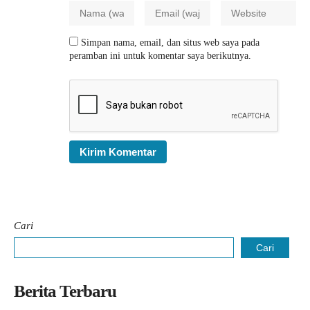
Simpan nama, email, dan situs web saya pada
peramban ini untuk komentar saya berikutnya.
Cari
Cari
Berita Terbaru