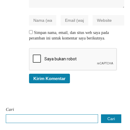
Simpan nama, email, dan situs web saya pada
peramban ini untuk komentar saya berikutnya.
Cari
Cari