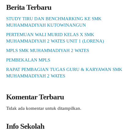
Berita Terbaru
STUDY TIRU DAN BENCHMARKING KE SMK
MUHAMMADIYAH KUTOWINANGUN
PERTEMUAN WALI MURID KELAS X SMK
MUHAMMADIYAH 2 WATES UNIT 1 (LORENA)
MPLS SMK MUHAMMADIYAH 2 WATES
PEMBEKALAN MPLS
RAPAT PEMBAGIAN TUGAS GURU & KARYAWAN SMK
MUHAMMADIYAH 2 WATES
Komentar Terbaru
Tidak ada komentar untuk ditampilkan.
Info Sekolah