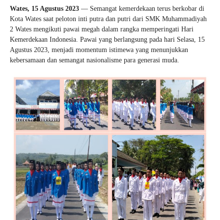
Wates, 15 Agustus 2023
— Semangat kemerdekaan terus berkobar di
Kota Wates saat peloton inti putra dan putri dari SMK Muhammadiyah
2 Wates mengikuti pawai megah dalam rangka memperingati Hari
Kemerdekaan Indonesia. Pawai yang berlangsung pada hari Selasa, 15
Agustus 2023, menjadi momentum istimewa yang menunjukkan
kebersamaan dan semangat nasionalisme para generasi muda.