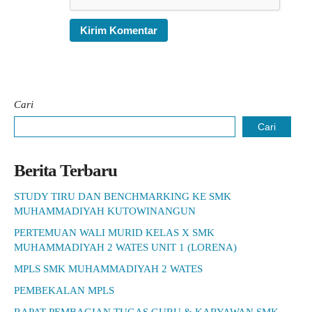
Cari
Cari
Berita Terbaru
STUDY TIRU DAN BENCHMARKING KE SMK
MUHAMMADIYAH KUTOWINANGUN
PERTEMUAN WALI MURID KELAS X SMK
MUHAMMADIYAH 2 WATES UNIT 1 (LORENA)
MPLS SMK MUHAMMADIYAH 2 WATES
PEMBEKALAN MPLS