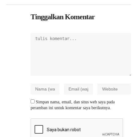
Tinggalkan Komentar
Simpan nama, email, dan situs web saya pada
peramban ini untuk komentar saya berikutnya.