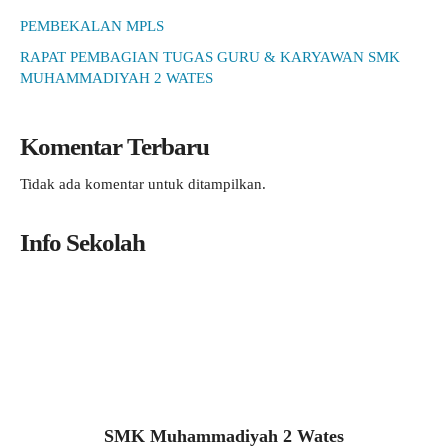
PEMBEKALAN MPLS
RAPAT PEMBAGIAN TUGAS GURU & KARYAWAN SMK
MUHAMMADIYAH 2 WATES
Komentar Terbaru
Tidak ada komentar untuk ditampilkan.
Info Sekolah
SMK Muhammadiyah 2 Wates