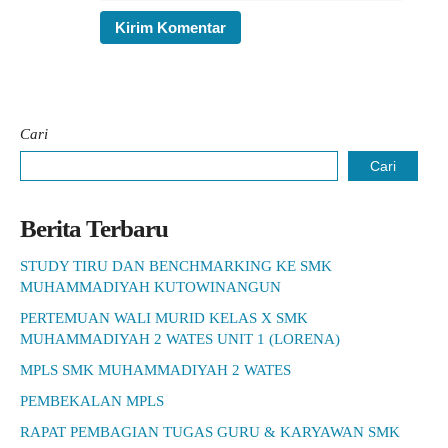
Cari
Cari
Berita Terbaru
STUDY TIRU DAN BENCHMARKING KE SMK
MUHAMMADIYAH KUTOWINANGUN
PERTEMUAN WALI MURID KELAS X SMK
MUHAMMADIYAH 2 WATES UNIT 1 (LORENA)
MPLS SMK MUHAMMADIYAH 2 WATES
PEMBEKALAN MPLS
RAPAT PEMBAGIAN TUGAS GURU & KARYAWAN SMK