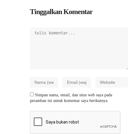
Tinggalkan Komentar
Simpan nama, email, dan situs web saya pada
peramban ini untuk komentar saya berikutnya.