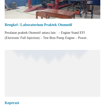
Bengkel / Laboratorium Praktek Otomotif
Peralatan praktek Otomotif antara lain : – Engine Stand EFI
(Electronic Full Injection) – Test Boss Pump Engine – Power..
Koperasi