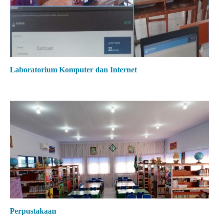
Laboratorium Komputer dan Internet
Perpustakaan