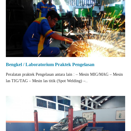
Bengkel / Laboratorium Praktek Pengelasan
Peralatan praktek Pengelasan antara lain : – Mesin MIG/MAG – Mesin
las TIG/TAG – Mesin las titik (Spot Welding) –..