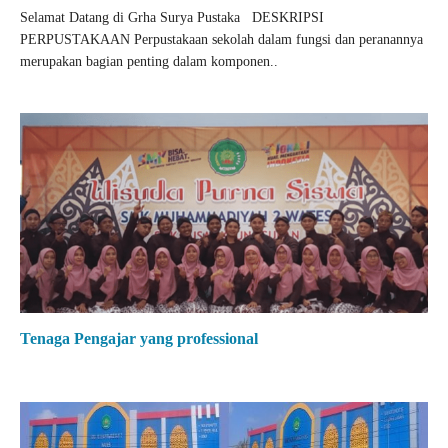
Selamat Datang di Grha Surya Pustaka DESKRIPSI
PERPUSTAKAAN Perpustakaan sekolah dalam fungsi dan peranannya
merupakan bagian penting dalam komponen..
Tenaga Pengajar yang professional