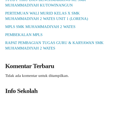
MUHAMMADIYAH KUTOWINANGUN
PERTEMUAN WALI MURID KELAS X SMK
MUHAMMADIYAH 2 WATES UNIT 1 (LORENA)
MPLS SMK MUHAMMADIYAH 2 WATES
PEMBEKALAN MPLS
RAPAT PEMBAGIAN TUGAS GURU & KARYAWAN SMK
MUHAMMADIYAH 2 WATES
Komentar Terbaru
Tidak ada komentar untuk ditampilkan.
Info Sekolah