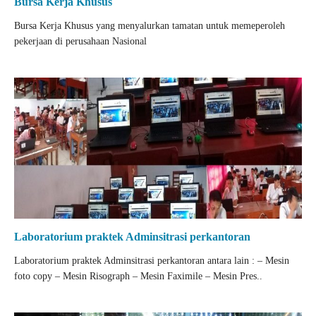
Bursa Kerja Khusus
Bursa Kerja Khusus yang menyalurkan tamatan untuk memeperoleh
pekerjaan di perusahaan Nasional
Laboratorium praktek Adminsitrasi perkantoran
Laboratorium praktek Adminsitrasi perkantoran antara lain : – Mesin
foto copy – Mesin Risograph – Mesin Faximile – Mesin Pres..