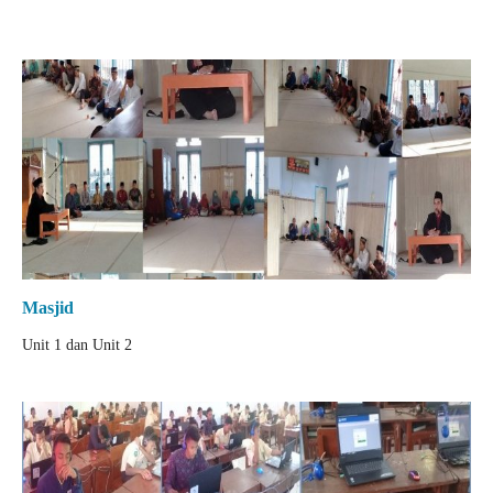
Masjid
Unit 1 dan Unit 2