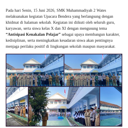
Pada hari Senin, 15 Juni 2026, SMK Muhammadiyah 2 Wates
melaksanakan kegiatan Upacara Bendera yang berlangsung dengan
khidmat di halaman sekolah. Kegiatan ini diikuti oleh seluruh guru,
karyawan, serta siswa kelas X dan XI dengan mengusung tema
“Antisipasi Kenakalan Pelajar”
sebagai upaya membangun karakter,
kedisiplinan, serta meningkatkan kesadaran siswa akan pentingnya
menjaga perilaku positif di lingkungan sekolah maupun masyarakat.