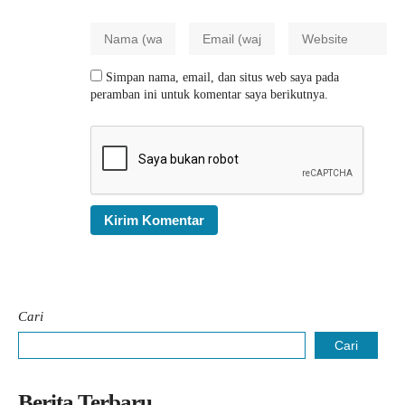
Simpan nama, email, dan situs web saya pada
peramban ini untuk komentar saya berikutnya.
Cari
Cari
Berita Terbaru