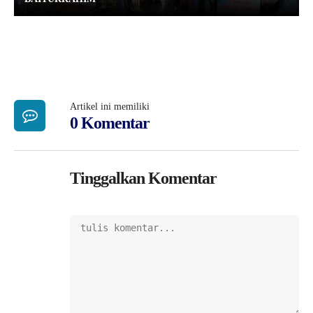
Artikel ini memiliki
0 Komentar
Tinggalkan Komentar