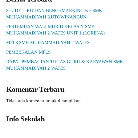
STUDY TIRU DAN BENCHMARKING KE SMK
MUHAMMADIYAH KUTOWINANGUN
PERTEMUAN WALI MURID KELAS X SMK
MUHAMMADIYAH 2 WATES UNIT 1 (LORENA)
MPLS SMK MUHAMMADIYAH 2 WATES
PEMBEKALAN MPLS
RAPAT PEMBAGIAN TUGAS GURU & KARYAWAN SMK
MUHAMMADIYAH 2 WATES
Komentar Terbaru
Tidak ada komentar untuk ditampilkan.
Info Sekolah