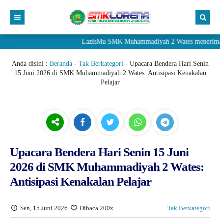
LazisMu SMK Muhammadiyah 2 Wates menerima donasi m
Anda disini :
Beranda
-
Tak Berkategori
-
Upacara Bendera Hari Senin
15 Juni 2026 di SMK Muhammadiyah 2 Wates: Antisipasi Kenakalan
Pelajar
Upacara Bendera Hari Senin 15 Juni
2026 di SMK Muhammadiyah 2 Wates:
Antisipasi Kenakalan Pelajar
Sen, 15 Juni 2026
Dibaca 200x
Tak Berkategori