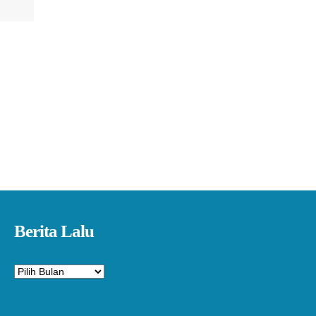
Berita Lalu
Arsip