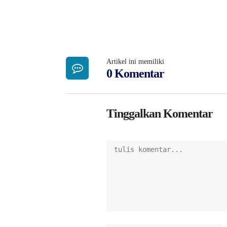
Artikel ini memiliki
0 Komentar
Tinggalkan Komentar