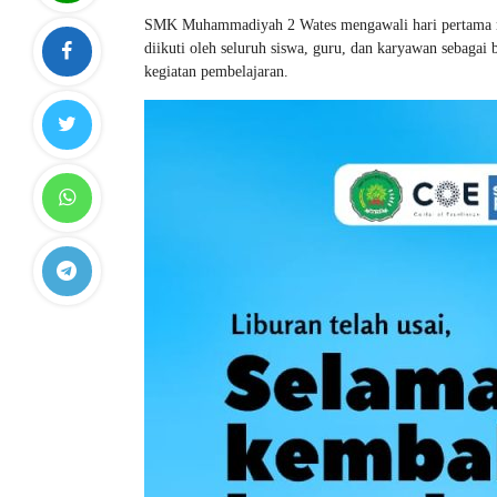
SMK Muhammadiyah 2 Wates mengawali hari pertama mas
diikuti oleh seluruh siswa, guru, dan karyawan sebagai
kegiatan pembelajaran.