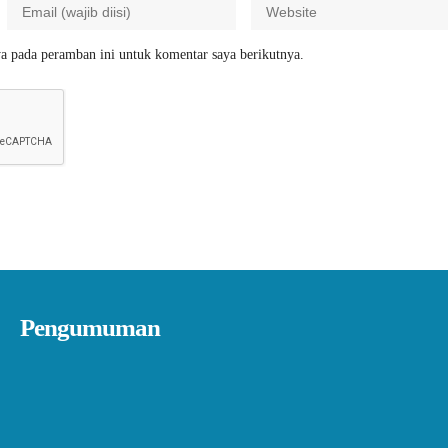
a pada peramban ini untuk komentar saya berikutnya.
Pengumuman