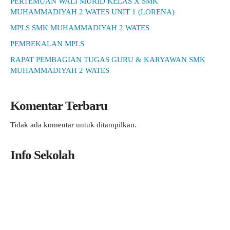
PERTEMUAN WALI MURID KELAS X SMK
MUHAMMADIYAH 2 WATES UNIT 1 (LORENA)
MPLS SMK MUHAMMADIYAH 2 WATES
PEMBEKALAN MPLS
RAPAT PEMBAGIAN TUGAS GURU & KARYAWAN SMK
MUHAMMADIYAH 2 WATES
Komentar Terbaru
Tidak ada komentar untuk ditampilkan.
Info Sekolah