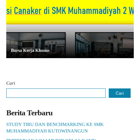
Bursa Kerja Khusus
Cari
Cari
Berita Terbaru
STUDY TIRU DAN BENCHMARKING KE SMK
MUHAMMADIYAH KUTOWINANGUN