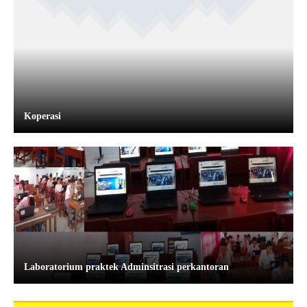
Koperasi
Laboratorium praktek Adminsitrasi perkantoran