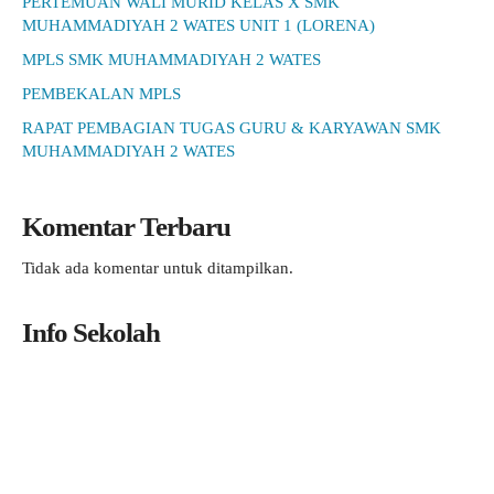
PERTEMUAN WALI MURID KELAS X SMK
MUHAMMADIYAH 2 WATES UNIT 1 (LORENA)
MPLS SMK MUHAMMADIYAH 2 WATES
PEMBEKALAN MPLS
RAPAT PEMBAGIAN TUGAS GURU & KARYAWAN SMK
MUHAMMADIYAH 2 WATES
Komentar Terbaru
Tidak ada komentar untuk ditampilkan.
Info Sekolah