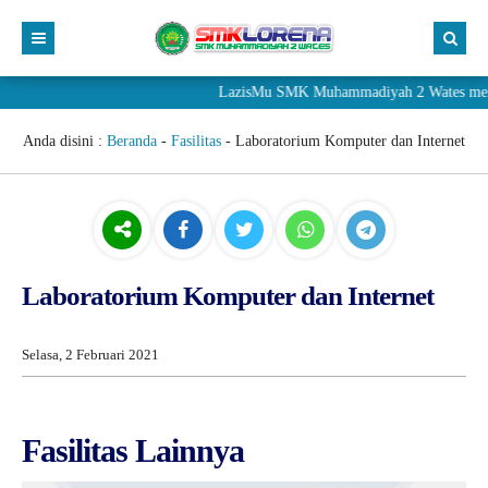
LazisMu SMK Muhammadiyah 2 Wates menerim
Anda disini :
Beranda
-
Fasilitas
-
Laboratorium Komputer dan Internet
Laboratorium Komputer dan Internet
Selasa, 2 Februari 2021
Fasilitas Lainnya