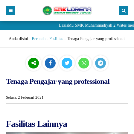
LazisMu SMK Muhammadiyah 2 Wates menerima
Anda disini :
Beranda
-
Fasilitas
-
Tenaga Pengajar yang professional
Tenaga Pengajar yang professional
Selasa, 2 Februari 2021
Fasilitas Lainnya