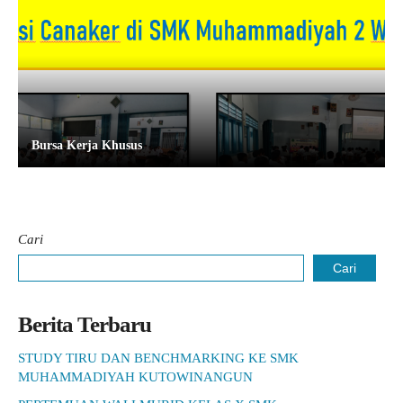
Bursa Kerja Khusus
Cari
Cari
Berita Terbaru
STUDY TIRU DAN BENCHMARKING KE SMK
MUHAMMADIYAH KUTOWINANGUN