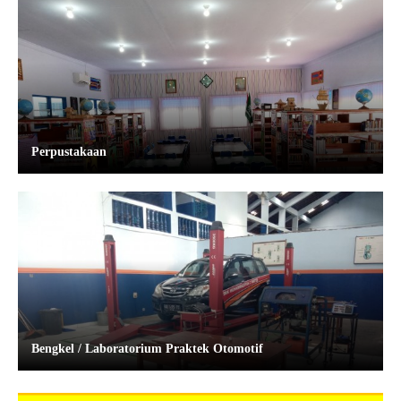
Perpustakaan
Bengkel / Laboratorium Praktek Otomotif