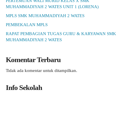
PERTEMUAN WALI MURID KELAS X SMK
MUHAMMADIYAH 2 WATES UNIT 1 (LORENA)
MPLS SMK MUHAMMADIYAH 2 WATES
PEMBEKALAN MPLS
RAPAT PEMBAGIAN TUGAS GURU & KARYAWAN SMK
MUHAMMADIYAH 2 WATES
Komentar Terbaru
Tidak ada komentar untuk ditampilkan.
Info Sekolah