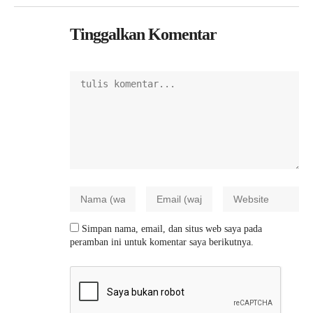
Tinggalkan Komentar
Simpan nama, email, dan situs web saya pada
peramban ini untuk komentar saya berikutnya.