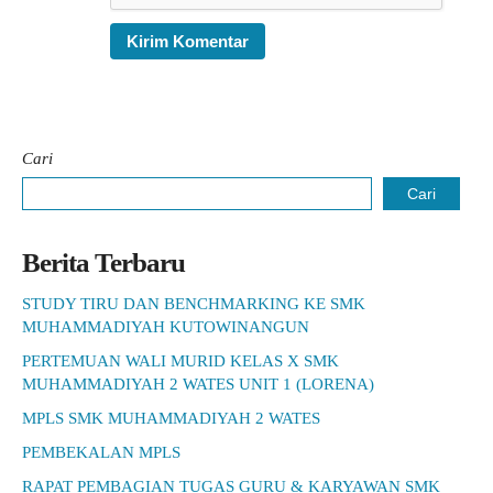
Cari
Cari
Berita Terbaru
STUDY TIRU DAN BENCHMARKING KE SMK
MUHAMMADIYAH KUTOWINANGUN
PERTEMUAN WALI MURID KELAS X SMK
MUHAMMADIYAH 2 WATES UNIT 1 (LORENA)
MPLS SMK MUHAMMADIYAH 2 WATES
PEMBEKALAN MPLS
RAPAT PEMBAGIAN TUGAS GURU & KARYAWAN SMK