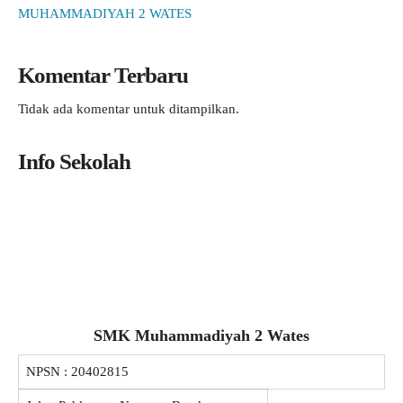
MUHAMMADIYAH 2 WATES
Komentar Terbaru
Tidak ada komentar untuk ditampilkan.
Info Sekolah
SMK Muhammadiyah 2 Wates
NPSN :
20402815