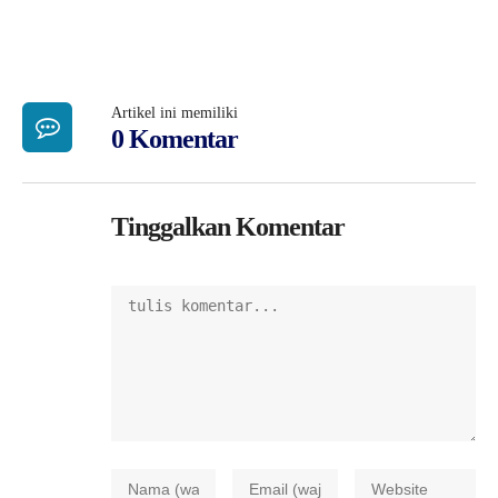
Artikel ini memiliki
0 Komentar
Tinggalkan Komentar