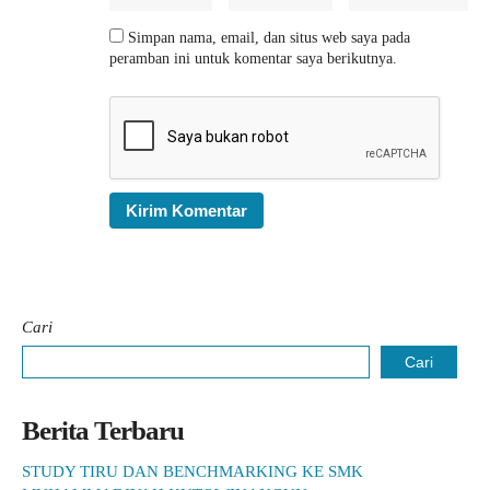
Simpan nama, email, dan situs web saya pada
peramban ini untuk komentar saya berikutnya.
Cari
Cari
Berita Terbaru
STUDY TIRU DAN BENCHMARKING KE SMK