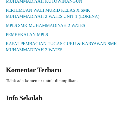
MUHAMMADIYAH KUTOWINANGUN
PERTEMUAN WALI MURID KELAS X SMK
MUHAMMADIYAH 2 WATES UNIT 1 (LORENA)
MPLS SMK MUHAMMADIYAH 2 WATES
PEMBEKALAN MPLS
RAPAT PEMBAGIAN TUGAS GURU & KARYAWAN SMK
MUHAMMADIYAH 2 WATES
Komentar Terbaru
Tidak ada komentar untuk ditampilkan.
Info Sekolah