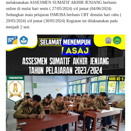
melaksanakan ASSESMEN SUMATIF AKHIR JENJANG berbasis
online di mulai hari senin ( 27/05/2024) s/d jumat (04/06/2024)
Sedangkan mata pelajaran ISMUBA berbasis CBT dimulai hari rabu (
29/05/2024) s/d jumat (30/05/2024) Kegiatan ini dilaksanakan pada
menjadi 2 sesi.