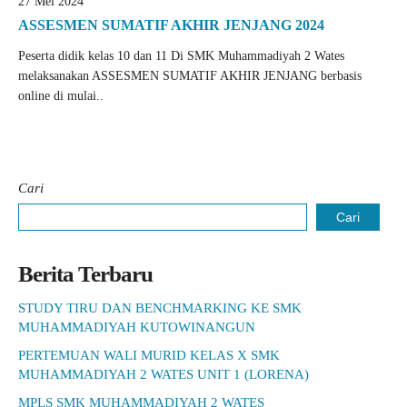
27 Mei 2024
ASSESMEN SUMATIF AKHIR JENJANG 2024
Peserta didik kelas 10 dan 11 Di SMK Muhammadiyah 2 Wates
melaksanakan ASSESMEN SUMATIF AKHIR JENJANG berbasis
online di mulai..
Cari
Cari
Berita Terbaru
STUDY TIRU DAN BENCHMARKING KE SMK
MUHAMMADIYAH KUTOWINANGUN
PERTEMUAN WALI MURID KELAS X SMK
MUHAMMADIYAH 2 WATES UNIT 1 (LORENA)
MPLS SMK MUHAMMADIYAH 2 WATES