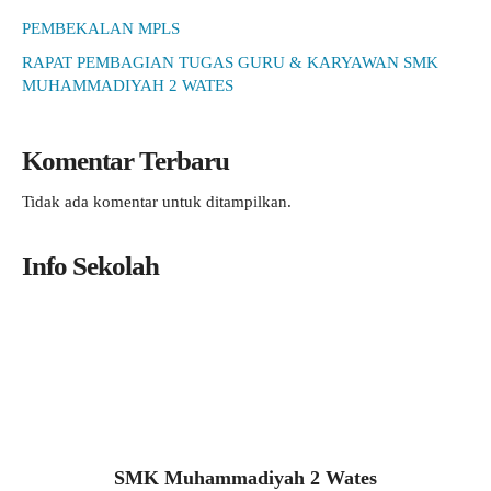
PEMBEKALAN MPLS
RAPAT PEMBAGIAN TUGAS GURU & KARYAWAN SMK
MUHAMMADIYAH 2 WATES
Komentar Terbaru
Tidak ada komentar untuk ditampilkan.
Info Sekolah
SMK Muhammadiyah 2 Wates