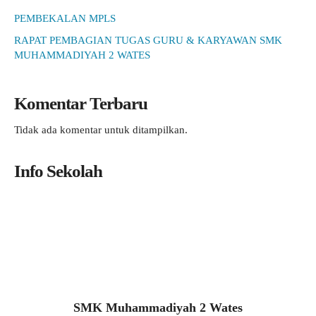
PEMBEKALAN MPLS
RAPAT PEMBAGIAN TUGAS GURU & KARYAWAN SMK
MUHAMMADIYAH 2 WATES
Komentar Terbaru
Tidak ada komentar untuk ditampilkan.
Info Sekolah
SMK Muhammadiyah 2 Wates