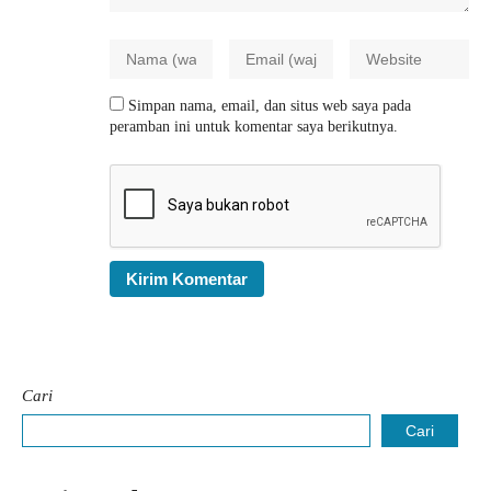
Simpan nama, email, dan situs web saya pada
peramban ini untuk komentar saya berikutnya.
Cari
Cari