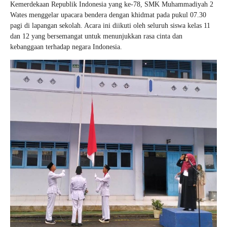
Kemerdekaan Republik Indonesia yang ke-78, SMK Muhammadiyah 2
Wates menggelar upacara bendera dengan khidmat pada pukul 07.30
pagi di lapangan sekolah. Acara ini diikuti oleh seluruh siswa kelas 11
dan 12 yang bersemangat untuk menunjukkan rasa cinta dan
kebanggaan terhadap negara Indonesia.