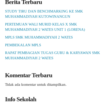
Berita Terbaru
STUDY TIRU DAN BENCHMARKING KE SMK
MUHAMMADIYAH KUTOWINANGUN
PERTEMUAN WALI MURID KELAS X SMK
MUHAMMADIYAH 2 WATES UNIT 1 (LORENA)
MPLS SMK MUHAMMADIYAH 2 WATES
PEMBEKALAN MPLS
RAPAT PEMBAGIAN TUGAS GURU & KARYAWAN SMK
MUHAMMADIYAH 2 WATES
Komentar Terbaru
Tidak ada komentar untuk ditampilkan.
Info Sekolah