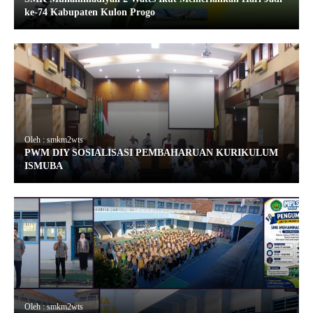
ke-74 Kabupaten Kulon Progo
Oleh : smkm2wts
PWM DIY SOSIALISASI PEMBAHARUAN KURIKULUM
ISMUBA
Oleh : smkm2wts