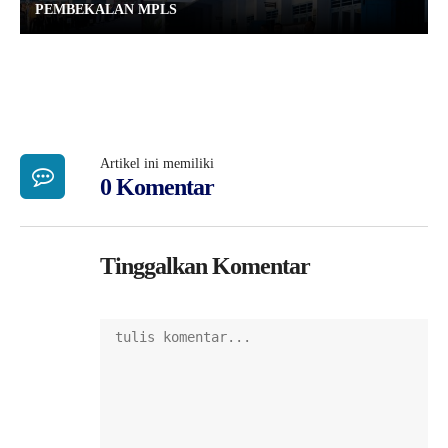
PEMBEKALAN MPLS
Artikel ini memiliki
0 Komentar
Tinggalkan Komentar