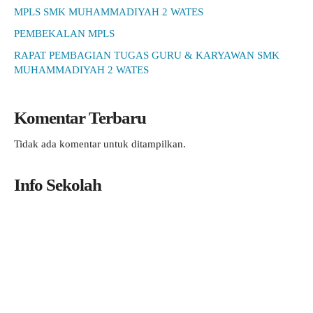
MPLS SMK MUHAMMADIYAH 2 WATES
PEMBEKALAN MPLS
RAPAT PEMBAGIAN TUGAS GURU & KARYAWAN SMK
MUHAMMADIYAH 2 WATES
Komentar Terbaru
Tidak ada komentar untuk ditampilkan.
Info Sekolah