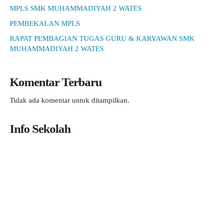
MPLS SMK MUHAMMADIYAH 2 WATES
PEMBEKALAN MPLS
RAPAT PEMBAGIAN TUGAS GURU & KARYAWAN SMK
MUHAMMADIYAH 2 WATES
Komentar Terbaru
Tidak ada komentar untuk ditampilkan.
Info Sekolah