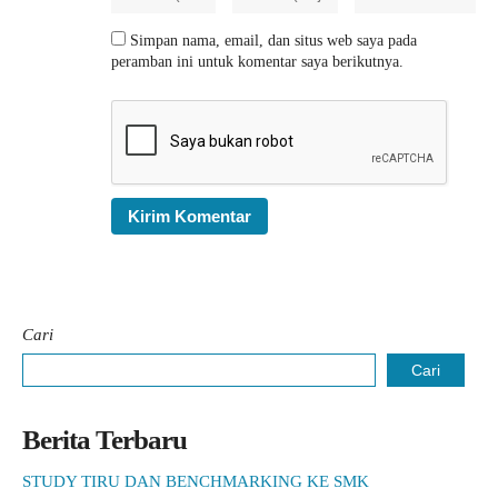
Simpan nama, email, dan situs web saya pada
peramban ini untuk komentar saya berikutnya.
Cari
Cari
Berita Terbaru
STUDY TIRU DAN BENCHMARKING KE SMK