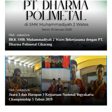
Oleh : smkm2wts
BKK SMK Muhammadiyah 2 Wates Bekerjasama dengan PT.
Dharma Polimetal Cikarang
Oleh : smkm2wts
Juara 1 dan Harapan 3 Kejuaraan Nasional Yogyakarta
Championship 5 Tahun 2019