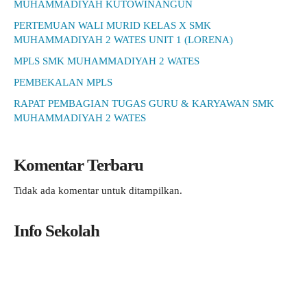
MUHAMMADIYAH KUTOWINANGUN
PERTEMUAN WALI MURID KELAS X SMK
MUHAMMADIYAH 2 WATES UNIT 1 (LORENA)
MPLS SMK MUHAMMADIYAH 2 WATES
PEMBEKALAN MPLS
RAPAT PEMBAGIAN TUGAS GURU & KARYAWAN SMK
MUHAMMADIYAH 2 WATES
Komentar Terbaru
Tidak ada komentar untuk ditampilkan.
Info Sekolah