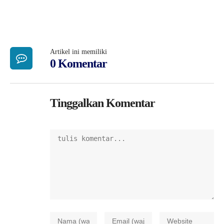
Artikel ini memiliki
0 Komentar
Tinggalkan Komentar