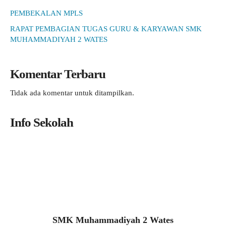
PEMBEKALAN MPLS
RAPAT PEMBAGIAN TUGAS GURU & KARYAWAN SMK
MUHAMMADIYAH 2 WATES
Komentar Terbaru
Tidak ada komentar untuk ditampilkan.
Info Sekolah
SMK Muhammadiyah 2 Wates