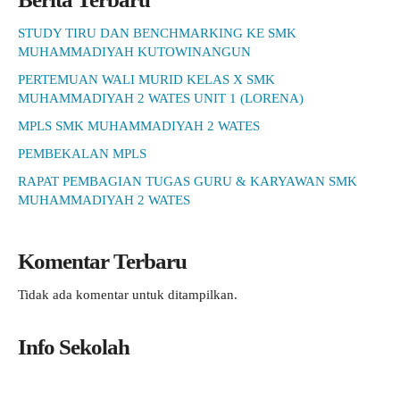
STUDY TIRU DAN BENCHMARKING KE SMK
MUHAMMADIYAH KUTOWINANGUN
PERTEMUAN WALI MURID KELAS X SMK
MUHAMMADIYAH 2 WATES UNIT 1 (LORENA)
MPLS SMK MUHAMMADIYAH 2 WATES
PEMBEKALAN MPLS
RAPAT PEMBAGIAN TUGAS GURU & KARYAWAN SMK
MUHAMMADIYAH 2 WATES
Komentar Terbaru
Tidak ada komentar untuk ditampilkan.
Info Sekolah