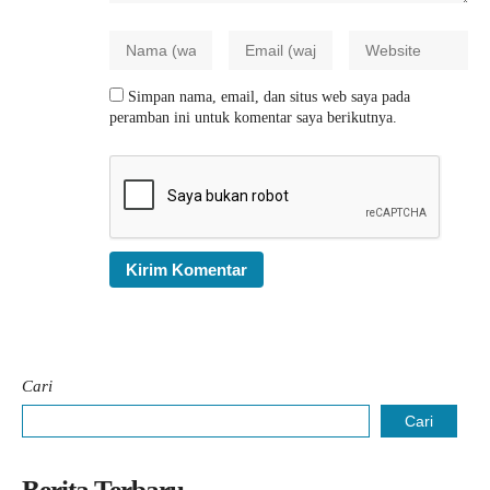
Simpan nama, email, dan situs web saya pada
peramban ini untuk komentar saya berikutnya.
Cari
Cari
Berita Terbaru