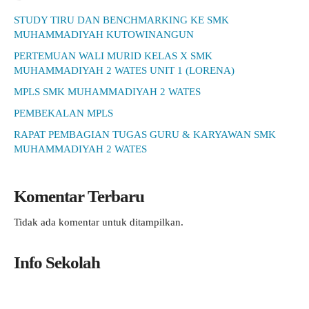
STUDY TIRU DAN BENCHMARKING KE SMK
MUHAMMADIYAH KUTOWINANGUN
PERTEMUAN WALI MURID KELAS X SMK
MUHAMMADIYAH 2 WATES UNIT 1 (LORENA)
MPLS SMK MUHAMMADIYAH 2 WATES
PEMBEKALAN MPLS
RAPAT PEMBAGIAN TUGAS GURU & KARYAWAN SMK
MUHAMMADIYAH 2 WATES
Komentar Terbaru
Tidak ada komentar untuk ditampilkan.
Info Sekolah