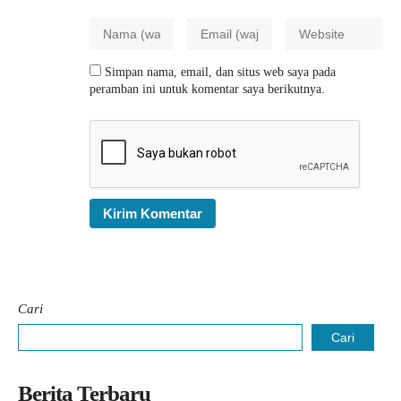
Simpan nama, email, dan situs web saya pada
peramban ini untuk komentar saya berikutnya.
Cari
Cari
Berita Terbaru