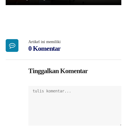
Artikel ini memiliki
0 Komentar
Tinggalkan Komentar