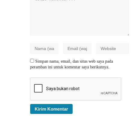
Simpan nama, email, dan situs web saya pada
peramban ini untuk komentar saya berikutnya.