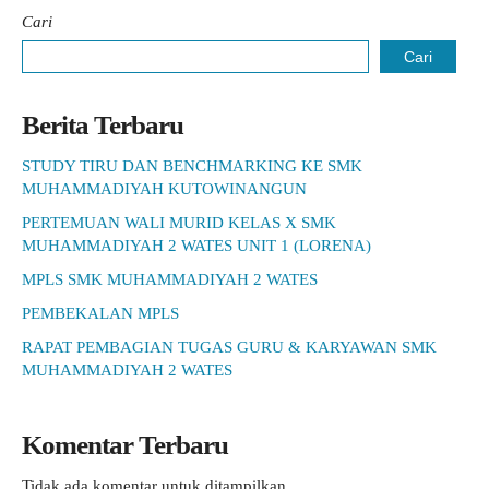
Cari
Cari
Berita Terbaru
STUDY TIRU DAN BENCHMARKING KE SMK
MUHAMMADIYAH KUTOWINANGUN
PERTEMUAN WALI MURID KELAS X SMK
MUHAMMADIYAH 2 WATES UNIT 1 (LORENA)
MPLS SMK MUHAMMADIYAH 2 WATES
PEMBEKALAN MPLS
RAPAT PEMBAGIAN TUGAS GURU & KARYAWAN SMK
MUHAMMADIYAH 2 WATES
Komentar Terbaru
Tidak ada komentar untuk ditampilkan.