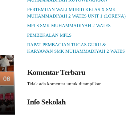
MUHAMMADIYAH KUTOWINANGUN
PERTEMUAN WALI MURID KELAS X SMK
MUHAMMADIYAH 2 WATES UNIT 1 (LORENA)
MPLS SMK MUHAMMADIYAH 2 WATES
PEMBEKALAN MPLS
RAPAT PEMBAGIAN TUGAS GURU &
KARYAWAN SMK MUHAMMADIYAH 2 WATES
Komentar Terbaru
Tidak ada komentar untuk ditampilkan.
Info Sekolah