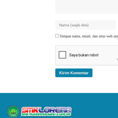
Simpan nama, email, dan situs web say