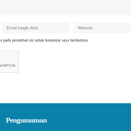
a pada peramban ini untuk komentar saya berikutnya.
Pengumuman