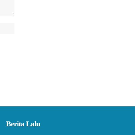
Berita Lalu