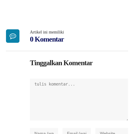
Artikel ini memiliki
0 Komentar
Tinggalkan Komentar