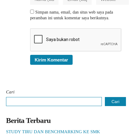
Simpan nama, email, dan situs web saya pada
peramban ini untuk komentar saya berikutnya.
Cari
Cari
Berita Terbaru
STUDY TIRU DAN BENCHMARKING KE SMK