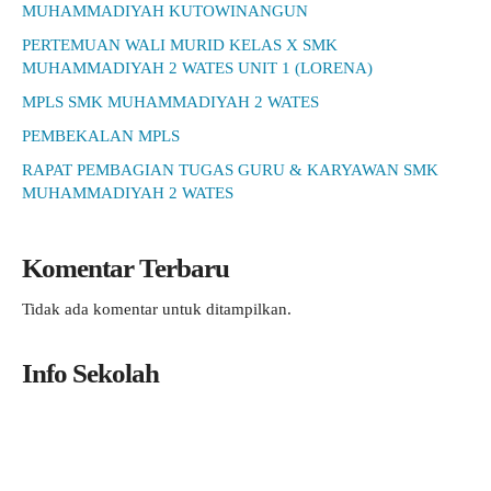
MUHAMMADIYAH KUTOWINANGUN
PERTEMUAN WALI MURID KELAS X SMK
MUHAMMADIYAH 2 WATES UNIT 1 (LORENA)
MPLS SMK MUHAMMADIYAH 2 WATES
PEMBEKALAN MPLS
RAPAT PEMBAGIAN TUGAS GURU & KARYAWAN SMK
MUHAMMADIYAH 2 WATES
Komentar Terbaru
Tidak ada komentar untuk ditampilkan.
Info Sekolah