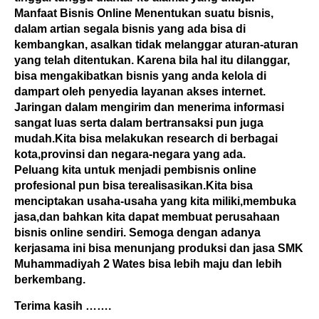
Manfaat Bisnis Online Menentukan suatu bisnis,
dalam artian segala bisnis yang ada bisa di
kembangkan, asalkan tidak melanggar aturan-aturan
yang telah ditentukan. Karena bila hal itu dilanggar,
bisa mengakibatkan bisnis yang anda kelola di
dampart oleh penyedia layanan akses internet.
Jaringan dalam mengirim dan menerima informasi
sangat luas serta dalam bertransaksi pun juga
mudah.Kita bisa melakukan research di berbagai
kota,provinsi dan negara-negara yang ada.
Peluang kita untuk menjadi pembisnis online
profesional pun bisa terealisasikan.Kita bisa
menciptakan usaha-usaha yang kita miliki,membuka
jasa,dan bahkan kita dapat membuat perusahaan
bisnis online sendiri. Semoga dengan adanya
kerjasama ini bisa menunjang produksi dan jasa SMK
Muhammadiyah 2 Wates bisa lebih maju dan lebih
berkembang.
Terima kasih …….