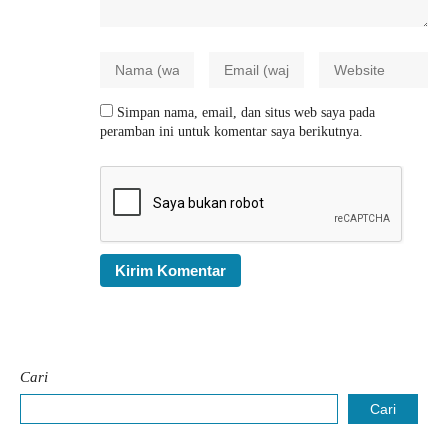
Simpan nama, email, dan situs web saya pada
peramban ini untuk komentar saya berikutnya.
Cari
Cari