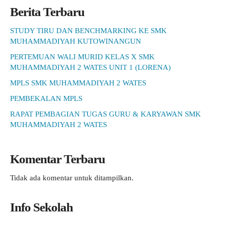
Berita Terbaru
STUDY TIRU DAN BENCHMARKING KE SMK
MUHAMMADIYAH KUTOWINANGUN
PERTEMUAN WALI MURID KELAS X SMK
MUHAMMADIYAH 2 WATES UNIT 1 (LORENA)
MPLS SMK MUHAMMADIYAH 2 WATES
PEMBEKALAN MPLS
RAPAT PEMBAGIAN TUGAS GURU & KARYAWAN SMK
MUHAMMADIYAH 2 WATES
Komentar Terbaru
Tidak ada komentar untuk ditampilkan.
Info Sekolah