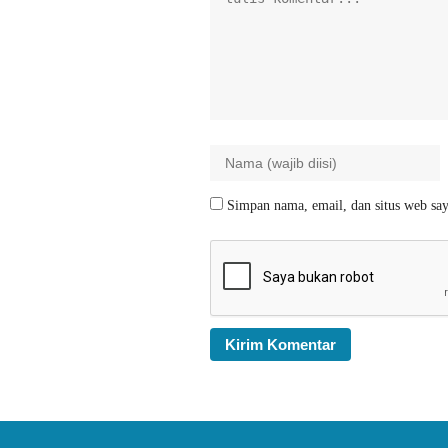
Simpan nama, email, dan situs web say