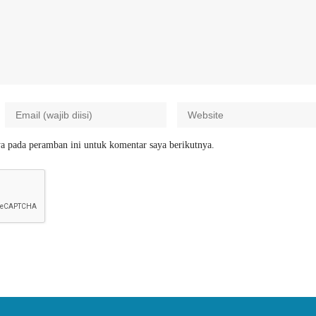
a pada peramban ini untuk komentar saya berikutnya.