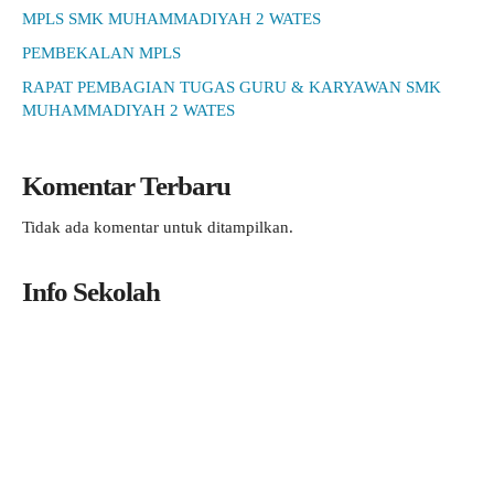
MPLS SMK MUHAMMADIYAH 2 WATES
PEMBEKALAN MPLS
RAPAT PEMBAGIAN TUGAS GURU & KARYAWAN SMK
MUHAMMADIYAH 2 WATES
Komentar Terbaru
Tidak ada komentar untuk ditampilkan.
Info Sekolah