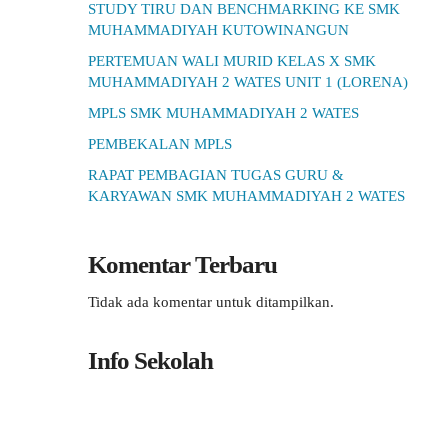
STUDY TIRU DAN BENCHMARKING KE SMK
MUHAMMADIYAH KUTOWINANGUN
PERTEMUAN WALI MURID KELAS X SMK
MUHAMMADIYAH 2 WATES UNIT 1 (LORENA)
MPLS SMK MUHAMMADIYAH 2 WATES
PEMBEKALAN MPLS
RAPAT PEMBAGIAN TUGAS GURU &
KARYAWAN SMK MUHAMMADIYAH 2 WATES
Komentar Terbaru
Tidak ada komentar untuk ditampilkan.
Info Sekolah