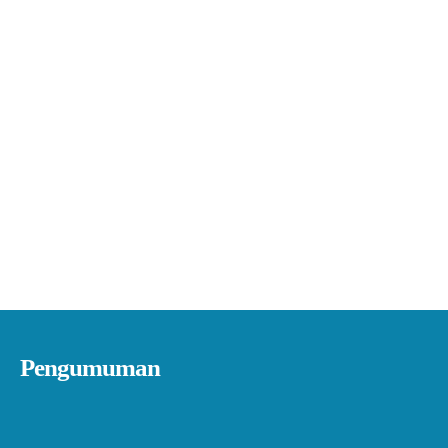
Pengumuman