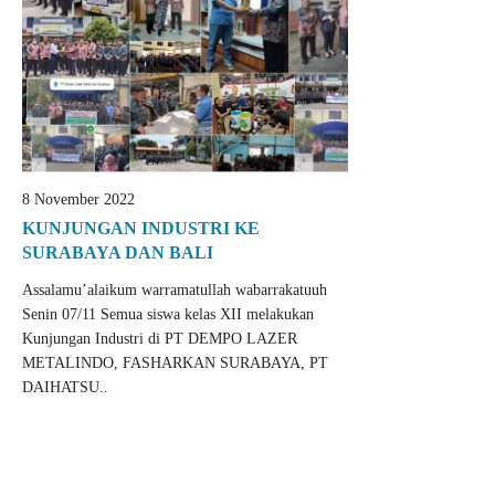
8 November 2022
KUNJUNGAN INDUSTRI KE
SURABAYA DAN BALI
Assalamu’alaikum warramatullah wabarrakatuuh
Senin 07/11 Semua siswa kelas XII melakukan
Kunjungan Industri di PT DEMPO LAZER
METALINDO, FASHARKAN SURABAYA, PT
DAIHATSU..