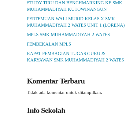
STUDY TIRU DAN BENCHMARKING KE SMK
MUHAMMADIYAH KUTOWINANGUN
PERTEMUAN WALI MURID KELAS X SMK
MUHAMMADIYAH 2 WATES UNIT 1 (LORENA)
MPLS SMK MUHAMMADIYAH 2 WATES
PEMBEKALAN MPLS
RAPAT PEMBAGIAN TUGAS GURU &
KARYAWAN SMK MUHAMMADIYAH 2 WATES
Komentar Terbaru
Tidak ada komentar untuk ditampilkan.
Info Sekolah