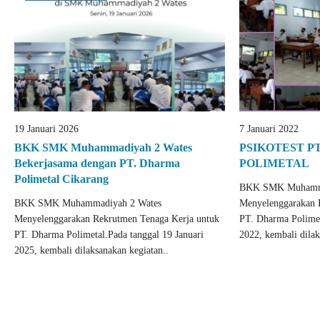
19 Januari 2026
7 Januari 2022
BKK SMK Muhammadiyah 2 Wates
PSIKOTEST P
Bekerjasama dengan PT. Dharma
POLIMETAL
Polimetal Cikarang
BKK SMK Muhamma
BKK SMK Muhammadiyah 2 Wates
Menyelenggarakan 
Menyelenggarakan Rekrutmen Tenaga Kerja untuk
PT. Dharma Polimeta
PT. Dharma Polimetal.Pada tanggal 19 Januari
2022, kembali dilak
2025, kembali dilaksanakan kegiatan..