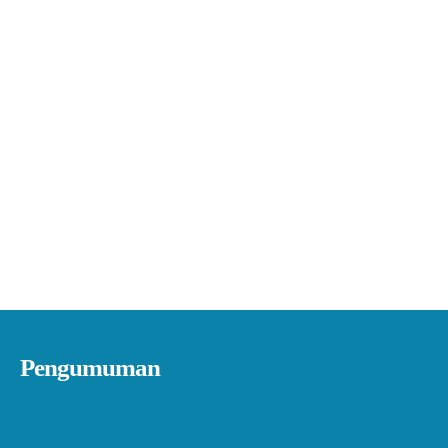
Pengumuman