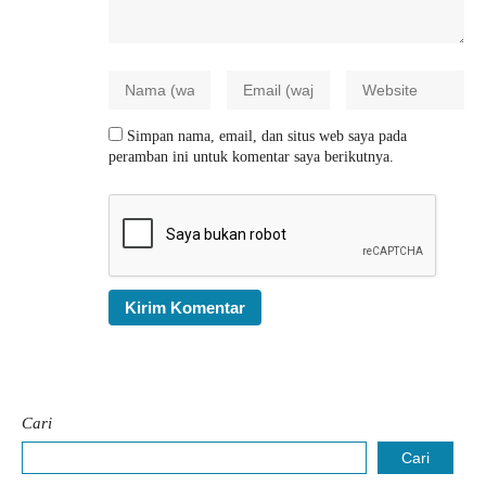
Simpan nama, email, dan situs web saya pada
peramban ini untuk komentar saya berikutnya.
Cari
Cari