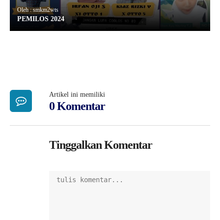
Oleh : smkm2wts
PEMILOS 2024
Artikel ini memiliki
0 Komentar
Tinggalkan Komentar