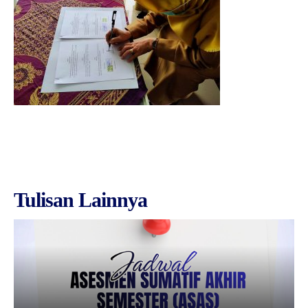
Tulisan Lainnya