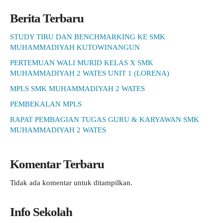
Berita Terbaru
STUDY TIRU DAN BENCHMARKING KE SMK
MUHAMMADIYAH KUTOWINANGUN
PERTEMUAN WALI MURID KELAS X SMK
MUHAMMADIYAH 2 WATES UNIT 1 (LORENA)
MPLS SMK MUHAMMADIYAH 2 WATES
PEMBEKALAN MPLS
RAPAT PEMBAGIAN TUGAS GURU & KARYAWAN SMK
MUHAMMADIYAH 2 WATES
Komentar Terbaru
Tidak ada komentar untuk ditampilkan.
Info Sekolah