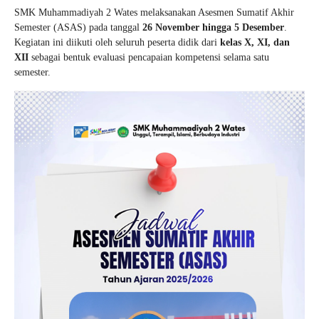
SMK Muhammadiyah 2 Wates melaksanakan Asesmen Sumatif Akhir
Semester (ASAS) pada tanggal
26 November hingga 5 Desember
.
Kegiatan ini diikuti oleh seluruh peserta didik dari
kelas X, XI, dan
XII
sebagai bentuk evaluasi pencapaian kompetensi selama satu
semester.