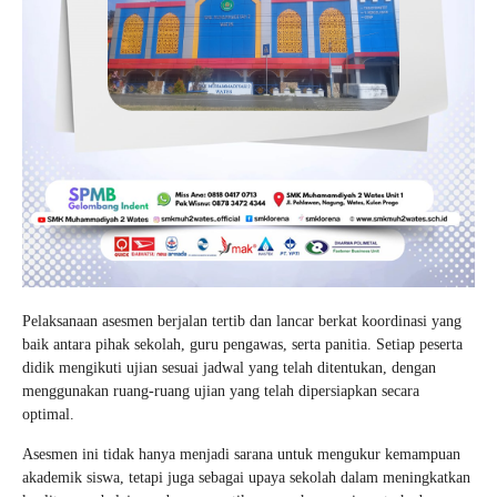
Pelaksanaan asesmen berjalan tertib dan lancar berkat koordinasi yang
baik antara pihak sekolah, guru pengawas, serta panitia. Setiap peserta
didik mengikuti ujian sesuai jadwal yang telah ditentukan, dengan
menggunakan ruang-ruang ujian yang telah dipersiapkan secara
optimal.
Asesmen ini tidak hanya menjadi sarana untuk mengukur kemampuan
akademik siswa, tetapi juga sebagai upaya sekolah dalam meningkatkan