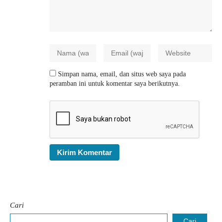
Simpan nama, email, dan situs web saya pada
peramban ini untuk komentar saya berikutnya.
Cari
Cari