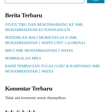
Berita Terbaru
STUDY TIRU DAN BENCHMARKING KE SMK
MUHAMMADIYAH KUTOWINANGUN
PERTEMUAN WALI MURID KELAS X SMK
MUHAMMADIYAH 2 WATES UNIT 1 (LORENA)
MPLS SMK MUHAMMADIYAH 2 WATES
PEMBEKALAN MPLS
RAPAT PEMBAGIAN TUGAS GURU & KARYAWAN SMK
MUHAMMADIYAH 2 WATES
Komentar Terbaru
Tidak ada komentar untuk ditampilkan.