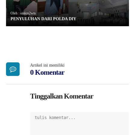
Oleh : smkm2wts
PENYULUHAN DARI POLDA DIY
Artikel ini memiliki
0 Komentar
Tinggalkan Komentar