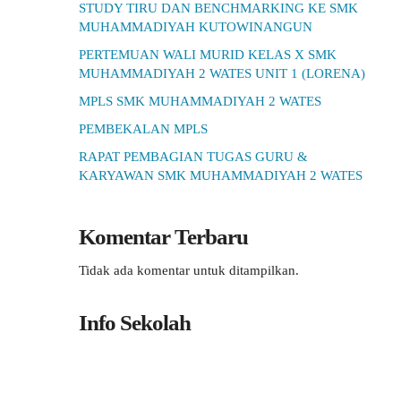
STUDY TIRU DAN BENCHMARKING KE SMK
MUHAMMADIYAH KUTOWINANGUN
PERTEMUAN WALI MURID KELAS X SMK
MUHAMMADIYAH 2 WATES UNIT 1 (LORENA)
MPLS SMK MUHAMMADIYAH 2 WATES
PEMBEKALAN MPLS
RAPAT PEMBAGIAN TUGAS GURU &
KARYAWAN SMK MUHAMMADIYAH 2 WATES
Komentar Terbaru
Tidak ada komentar untuk ditampilkan.
Info Sekolah