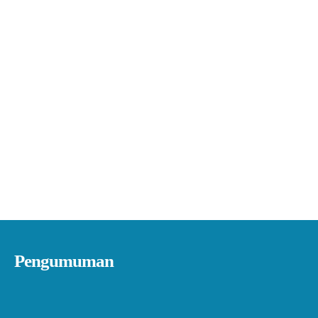
Pengumuman