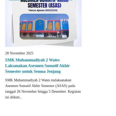
28 November 2025
SMK Muhammadiyah 2 Wates
Laksanakan Asesmen Sumatif Akhir
Semester untuk Semua Jenjang
SMK Muhammadiyah 2 Wates melaksanakan
Asesmen Sumatif Akhir Semester (ASAS) pada
tanggal 26 November hingga 5 Desember. Kegiatan
ini diikuti..