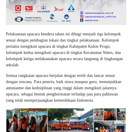
Pelaksanaan upacara bendera tahun ini dibagi menjadi tiga kelompok
sesuai dengan pembagian lokasi dan tingkat pelaksanaan. Kelompok
pertama mengikuti upacara di tingkat Kabupaten Kulon Progo,
kelompok kedua mengikuti upacara di tingkat Kecamatan Wates, dan
kelompok ketiga melaksanakan upacara secara langsung di lingkungan
sekolah.
Semua rangkaian upacara berjalan dengan tertib dan lancar sesuai
dengan rencana. Para peserta, baik siswa maupun guru, menunjukkan
antusiasme dan kedisiplinan yang tinggi dalam mengikuti jalannya
upacara, sebagai bentuk penghormatan terhadap jasa para pahlawan
yang telah memperjuangkan kemerdekaan Indonesia.