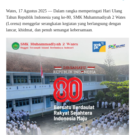
Wates, 17 Agustus 2025 — Dalam rangka memperingati Hari Ulang
Tahun Republik Indonesia yang ke-80, SMK Muhammadiyah 2 Wates
(Lorena) menggelar serangkaian kegiatan yang berlangsung dengan
lancar, khidmat, dan penuh semangat kebersamaan.