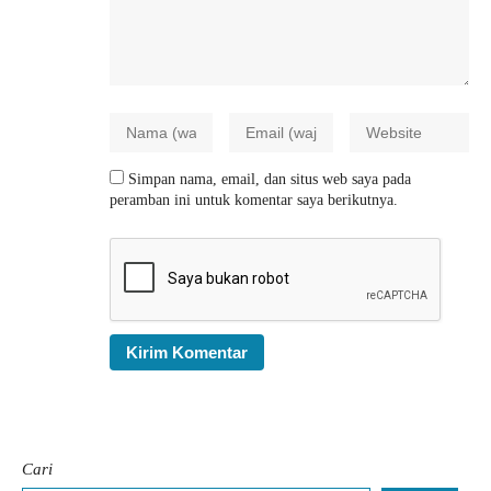
Simpan nama, email, dan situs web saya pada
peramban ini untuk komentar saya berikutnya.
Cari