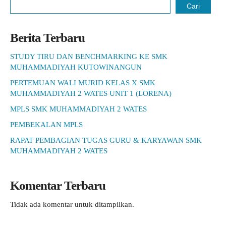
Cari
Berita Terbaru
STUDY TIRU DAN BENCHMARKING KE SMK
MUHAMMADIYAH KUTOWINANGUN
PERTEMUAN WALI MURID KELAS X SMK
MUHAMMADIYAH 2 WATES UNIT 1 (LORENA)
MPLS SMK MUHAMMADIYAH 2 WATES
PEMBEKALAN MPLS
RAPAT PEMBAGIAN TUGAS GURU & KARYAWAN SMK
MUHAMMADIYAH 2 WATES
Komentar Terbaru
Tidak ada komentar untuk ditampilkan.