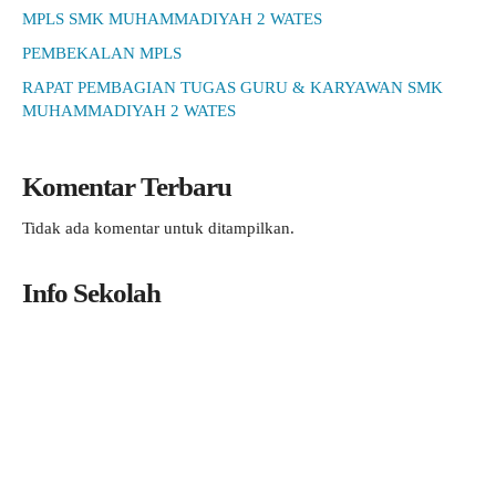
MPLS SMK MUHAMMADIYAH 2 WATES
PEMBEKALAN MPLS
RAPAT PEMBAGIAN TUGAS GURU & KARYAWAN SMK
MUHAMMADIYAH 2 WATES
Komentar Terbaru
Tidak ada komentar untuk ditampilkan.
Info Sekolah