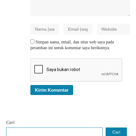
Simpan nama, email, dan situs web saya pada
peramban ini untuk komentar saya berikutnya.
Cari
Cari