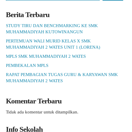
Berita Terbaru
STUDY TIRU DAN BENCHMARKING KE SMK
MUHAMMADIYAH KUTOWINANGUN
PERTEMUAN WALI MURID KELAS X SMK
MUHAMMADIYAH 2 WATES UNIT 1 (LORENA)
MPLS SMK MUHAMMADIYAH 2 WATES
PEMBEKALAN MPLS
RAPAT PEMBAGIAN TUGAS GURU & KARYAWAN SMK
MUHAMMADIYAH 2 WATES
Komentar Terbaru
Tidak ada komentar untuk ditampilkan.
Info Sekolah