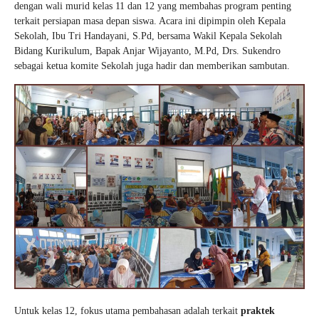
dengan wali murid kelas 11 dan 12 yang membahas program penting
terkait persiapan masa depan siswa. Acara ini dipimpin oleh Kepala
Sekolah, Ibu Tri Handayani, S.Pd, bersama Wakil Kepala Sekolah
Bidang Kurikulum, Bapak Anjar Wijayanto, M.Pd, Drs. Sukendro
sebagai ketua komite Sekolah juga hadir dan memberikan sambutan.
Untuk kelas 12, fokus utama pembahasan adalah terkait
praktek