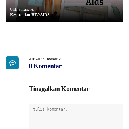
Oleh : smkm2wts
Kespro dan HIV/AIDS
Artikel ini memiliki
0 Komentar
Tinggalkan Komentar